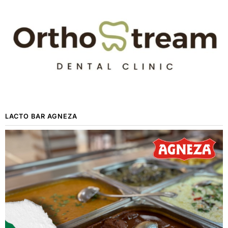
LACTO BAR AGNEZA