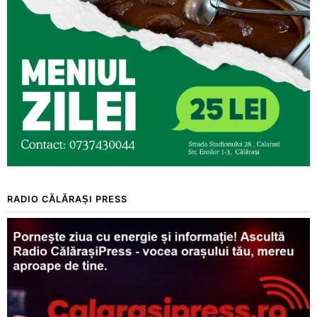
RADIO CĂLĂRAȘI PRESS