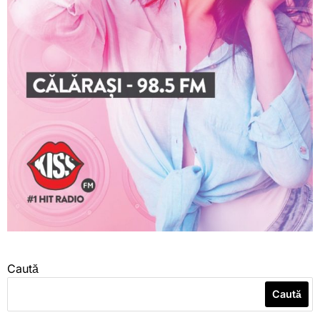
Caută
Caută