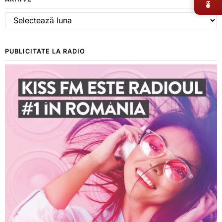
Arhive
PUBLICITATE LA RADIO