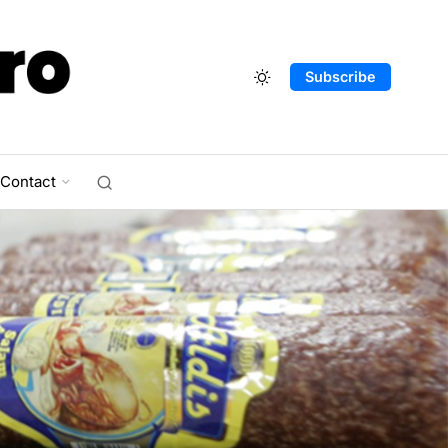
Subscribe
Contact