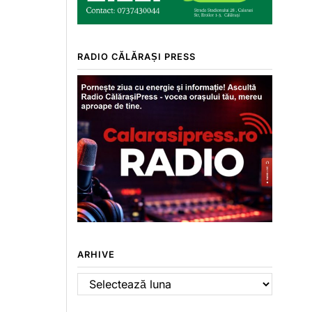
RADIO CĂLĂRAȘI PRESS
ARHIVE
Arhive