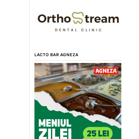
LACTO BAR AGNEZA