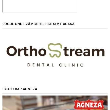
LOCUL UNDE ZÂMBETELE SE SIMT ACASĂ
LACTO BAR AGNEZA