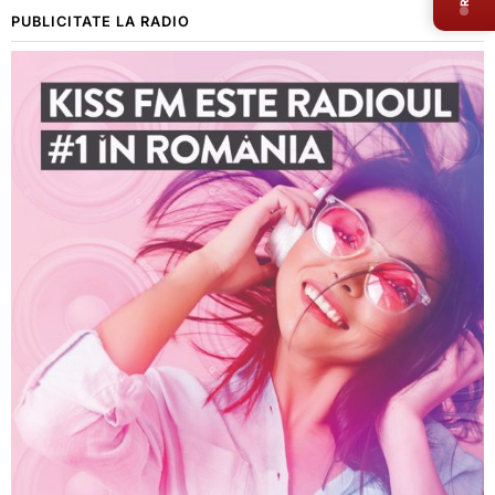
PUBLICITATE LA RADIO