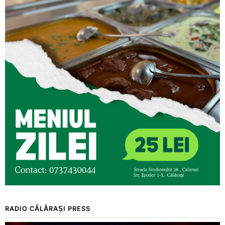
RADIO CĂLĂRAȘI PRESS