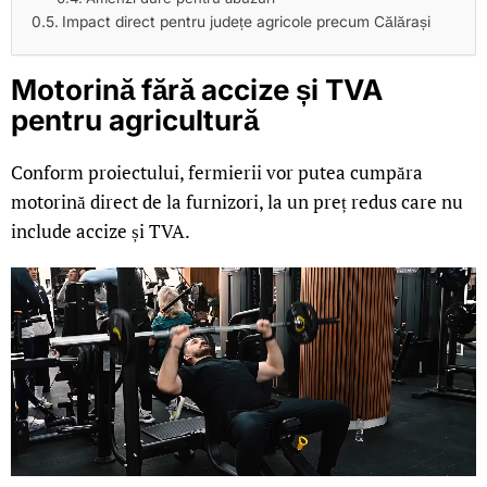
Impact direct pentru județe agricole precum Călărași
Motorină fără accize și TVA
pentru agricultură
Conform proiectului, fermierii vor putea cumpăra
motorină direct de la furnizori, la un preț redus care nu
include accize și TVA.