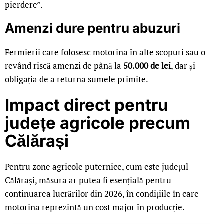
pierdere”.
Amenzi dure pentru abuzuri
Fermierii care folosesc motorina în alte scopuri sau o
revând riscă amenzi de până la
50.000 de lei
, dar și
obligația de a returna sumele primite.
Impact direct pentru
județe agricole precum
Călărași
Pentru zone agricole puternice, cum este județul
Călărași, măsura ar putea fi esențială pentru
continuarea lucrărilor din 2026, în condițiile în care
motorina reprezintă un cost major în producție.