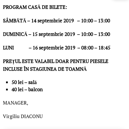
PROGRAM CASĂ DE BILETE:
SÂMBĂTĂ – 14 septembrie 2019 – 10:00 – 13:00
DUMINICĂ – 15 septembrie 2019 – 10:00 – 13:00
LUNI – 16 septembrie 2019 – 08:00 – 18:45
PREȚUL ESTE VALABIL DOAR PENTRU PIESELE
INCLUSE ÎN STAGIUNEA DE TOAMNĂ
50 lei – sală
40 lei – balcon
MANAGER,
Virgiliu DIACONU