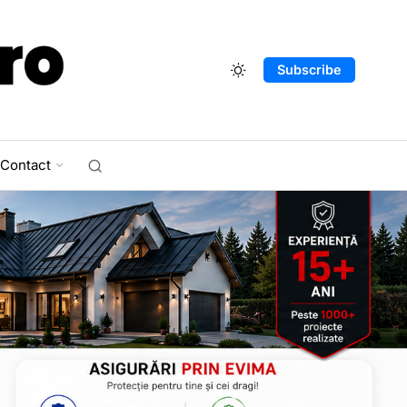
Subscribe
Contact