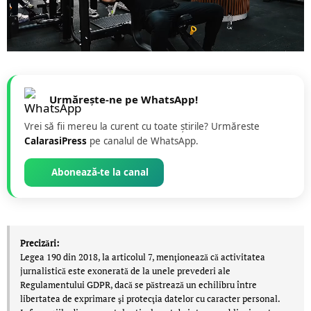
Urmărește-ne pe WhatsApp!
Vrei să fii mereu la curent cu toate știrile? Urmăreste
CalarasiPress
pe canalul de WhatsApp.
Abonează-te la canal
Precizări:
Legea 190 din 2018, la articolul 7, menţionează că activitatea
jurnalistică este exonerată de la unele prevederi ale
Regulamentului GDPR, dacă se păstrează un echilibru între
libertatea de exprimare şi protecţia datelor cu caracter personal.