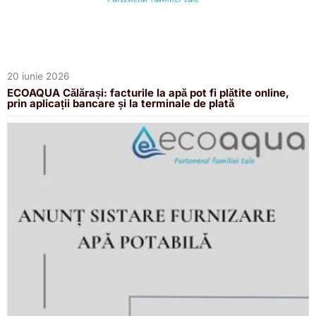
20 iunie 2026
ECOAQUA Călărași: facturile la apă pot fi plătite online,
prin aplicații bancare și la terminale de plată