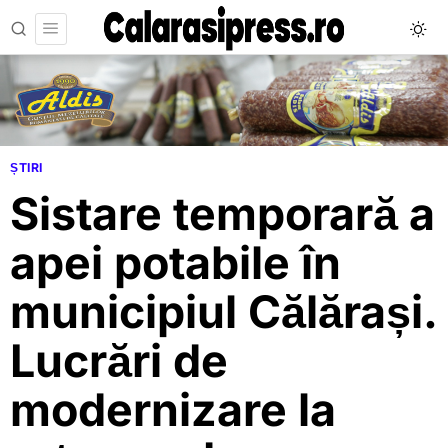
ȘTIRI
Sistare temporară a
apei potabile în
municipiul Călărași.
Lucrări de
modernizare la