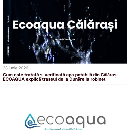
23 iunie 2026
Cum este tratată și verificată apa potabilă din Călărași.
ECOAQUA explică traseul de la Dunăre la robinet