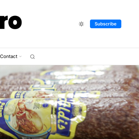
Subscribe
Contact