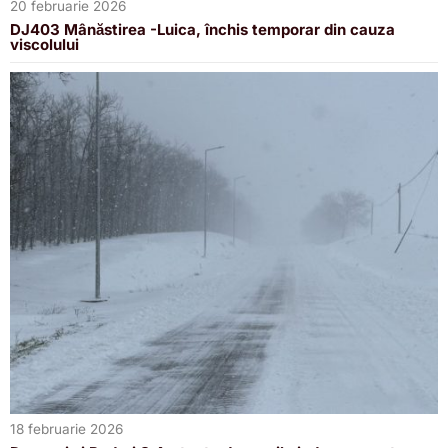
20 februarie 2026
DJ403 Mânăstirea -Luica, închis temporar din cauza
viscolului
18 februarie 2026