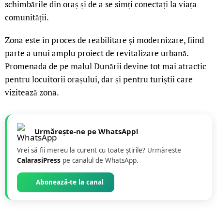
schimbările din oraș și de a se simți conectați la viața
comunității.
Zona este în proces de reabilitare și modernizare, fiind
parte a unui amplu proiect de revitalizare urbană.
Promenada de pe malul Dunării devine tot mai atractic
pentru locuitorii orașului, dar și pentru turiștii care
vizitează zona.
Urmărește-ne pe WhatsApp!
Vrei să fii mereu la curent cu toate știrile? Urmăreste
CalarasiPress
pe canalul de WhatsApp.
Abonează-te la canal