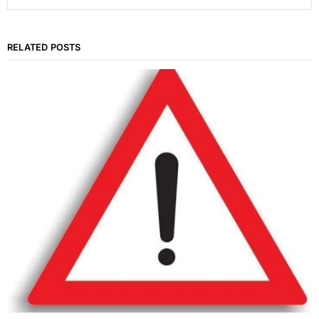
RELATED POSTS