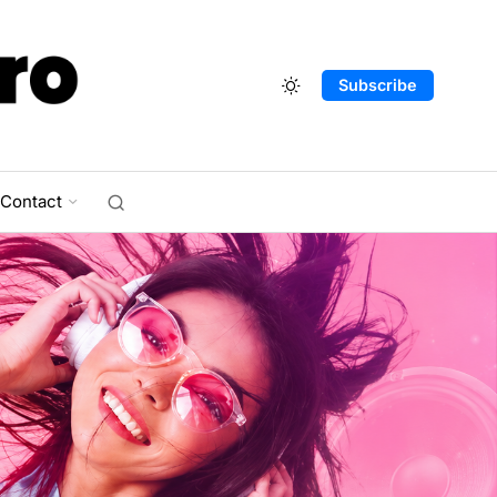
Subscribe
Contact