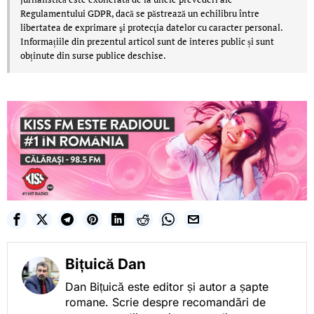
Regulamentului GDPR, dacă se păstrează un echilibru între
libertatea de exprimare şi protecţia datelor cu caracter personal.
Informațiile din prezentul articol sunt de interes public și sunt
obținute din surse publice deschise.
Bițuică Dan
Dan Bițuică este editor și autor a șapte
romane. Scrie despre recomandări de