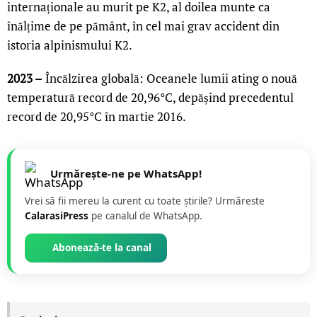
internaționale au murit pe K2, al doilea munte ca
înălțime de pe pământ, în cel mai grav accident din
istoria alpinismului K2.
2023 –
Încălzirea globală: Oceanele lumii ating o nouă
temperatură record de 20,96°C, depășind precedentul
record de 20,95°C în martie 2016.
Urmărește-ne pe WhatsApp!
Vrei să fii mereu la curent cu toate știrile? Urmăreste
CalarasiPress
pe canalul de WhatsApp.
Abonează-te la canal