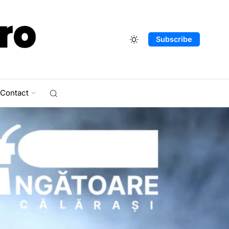
Subscribe
Contact