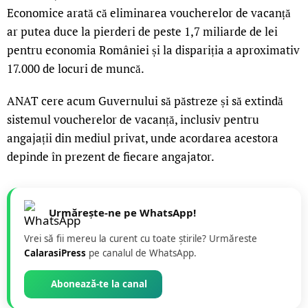
Economice arată că eliminarea voucherelor de vacanță
ar putea duce la pierderi de peste 1,7 miliarde de lei
pentru economia României și la dispariția a aproximativ
17.000 de locuri de muncă.
ANAT cere acum Guvernului să păstreze și să extindă
sistemul voucherelor de vacanță, inclusiv pentru
angajații din mediul privat, unde acordarea acestora
depinde în prezent de fiecare angajator.
Urmărește-ne pe WhatsApp!
Vrei să fii mereu la curent cu toate știrile? Urmăreste
CalarasiPress
pe canalul de WhatsApp.
Abonează-te la canal