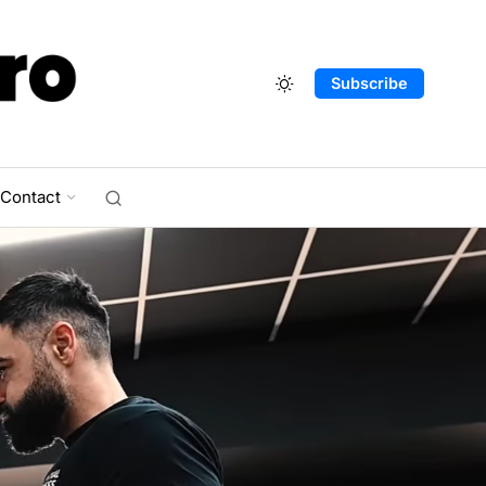
Subscribe
Contact