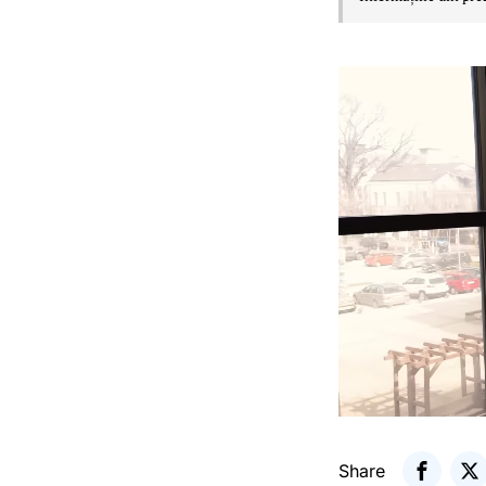
Share