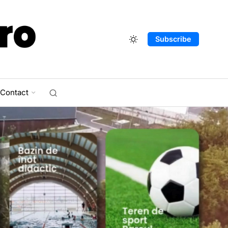
Subscribe
Contact