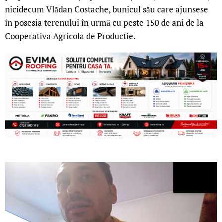
nicidecum Vlădan Costache, bunicul său care ajunsese
în posesia terenului în urmă cu peste 150 de ani de la
Cooperativa Agricola de Productie.