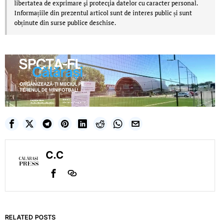
libertatea de exprimare şi protecţia datelor cu caracter personal.
Informațiile din prezentul articol sunt de interes public și sunt
obținute din surse publice deschise.
C.C
RELATED POSTS