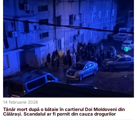
14 februarie 2026
Tânăr mort după o bătaie în cartierul Doi Moldoveni din
Călărași. Scandalul ar fi pornit din cauza drogurilor