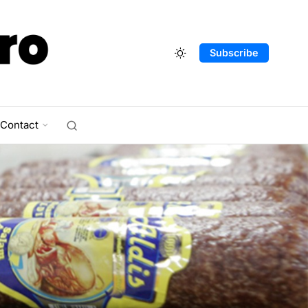
Subscribe
Contact