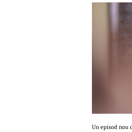
Un episod nou d