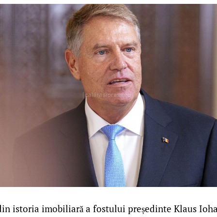
in istoria imobiliară a fostului președinte Klaus Ioh