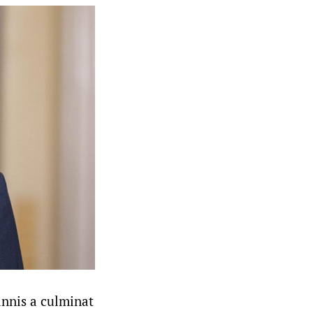
annis a culminat