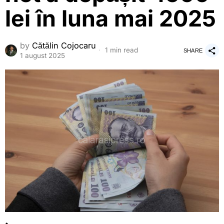
lei în luna mai 2025
by
Cătălin Cojocaru
1 min read
SHARE
1 august 2025