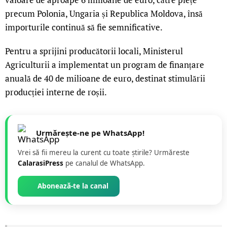
precum Polonia, Ungaria și Republica Moldova, însă
importurile continuă să fie semnificative.
Pentru a sprijini producătorii locali, Ministerul
Agriculturii a implementat un program de finanțare
anuală de 40 de milioane de euro, destinat stimulării
producției interne de roșii.
Urmărește-ne pe WhatsApp!
Vrei să fii mereu la curent cu toate știrile? Urmăreste
CalarasiPress
pe canalul de WhatsApp.
Abonează-te la canal