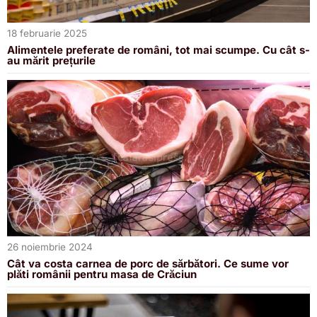
18 februarie 2025
Alimentele preferate de români, tot mai scumpe. Cu cât s-
au mărit prețurile
26 noiembrie 2024
Cât va costa carnea de porc de sărbători. Ce sume vor
plăti românii pentru masa de Crăciun