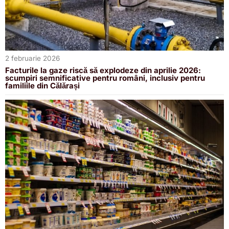
2 februarie 2026
Facturile la gaze riscă să explodeze din aprilie 2026:
scumpiri semnificative pentru români, inclusiv pentru
familiile din Călărași