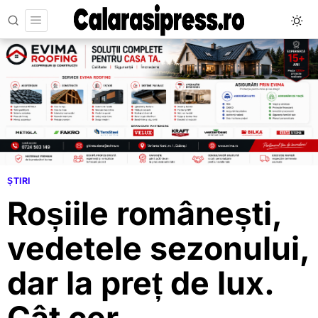
ȘTIRI
Roșiile românești,
vedetele sezonului,
dar la preț de lux.