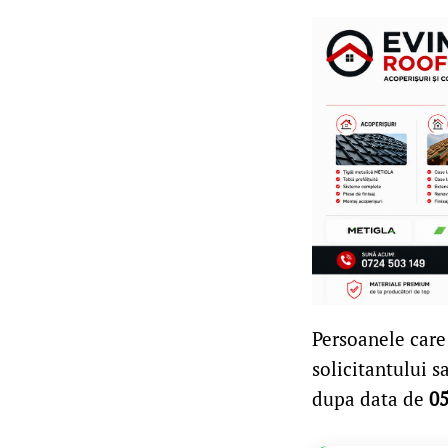
Persoanele care 
solicitantului 
dupa data de
05