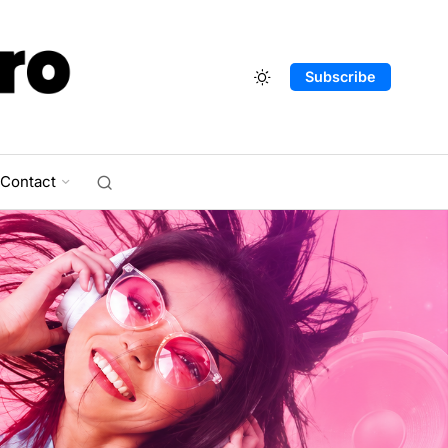
Subscribe
Contact