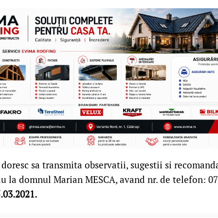
doresc sa transmita observatii, sugestii si recomand
sau la domnul Marian MESCA, avand nr. de telefon: 07
.03.2021.