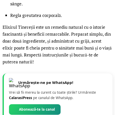
sânge.
Regla greutatea corporală.
Elixirul Tinereții este un remediu natural cu o istorie
fascinantă și beneficii remarcabile. Preparat simplu, din
doar două ingrediente, și administrat cu grijă, acest
elixir poate fi cheia pentru o sănătate mai bună și o viață
mai lungă. Respectă instrucțiunile și bucură-te de
puterea naturii!
Urmărește-ne pe WhatsApp!
Vrei să fii mereu la curent cu toate știrile? Urmăreste
CalarasiPress
pe canalul de WhatsApp.
Abonează-te la canal