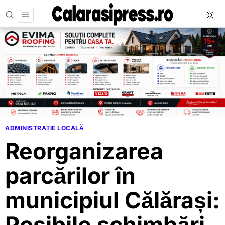
ADMINISTRAȚIE LOCALĂ
Reorganizarea
parcărilor în
municipiul Călărași: