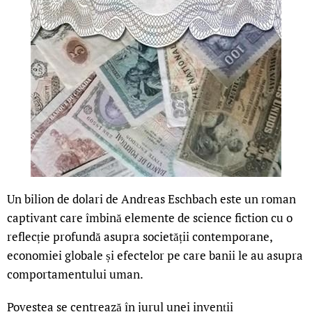
Un bilion de dolari de Andreas Eschbach este un roman
captivant care îmbină elemente de science fiction cu o
reflecție profundă asupra societății contemporane,
economiei globale și efectelor pe care banii le au asupra
comportamentului uman.
Povestea se centrează în jurul unei invenții