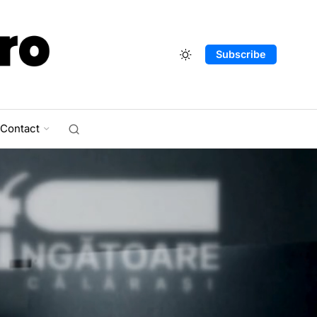
Subscribe
Contact