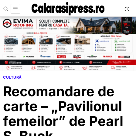
CULTURĂ
Recomandare de
carte – „Pavilionul
femeilor” de Pearl