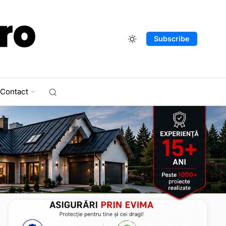
Subscribe
Contact