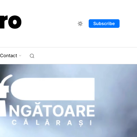
Subscribe
Contact