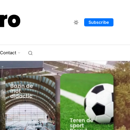
Subscribe
Contact