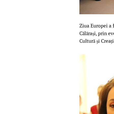
Ziua Europei a f
Călărași, prin e
Cultură și Creați