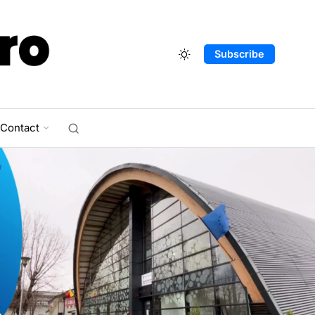
Subscribe
Contact