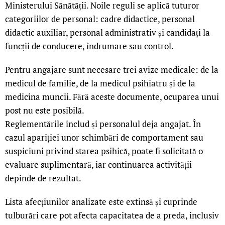
Ministerului Sănătății. Noile reguli se aplică tuturor
categoriilor de personal: cadre didactice, personal
didactic auxiliar, personal administrativ și candidați la
funcții de conducere, îndrumare sau control.
Pentru angajare sunt necesare trei avize medicale: de la
medicul de familie, de la medicul psihiatru și de la
medicina muncii. Fără aceste documente, ocuparea unui
post nu este posibilă.
Reglementările includ și personalul deja angajat. În
cazul apariției unor schimbări de comportament sau
suspiciuni privind starea psihică, poate fi solicitată o
evaluare suplimentară, iar continuarea activității
depinde de rezultat.
Lista afecțiunilor analizate este extinsă și cuprinde
tulburări care pot afecta capacitatea de a preda, inclusiv