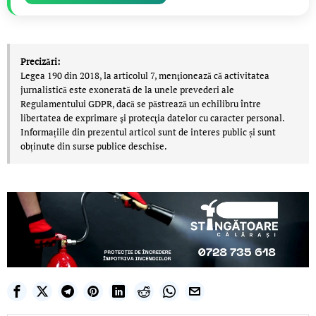
Precizări:
Legea 190 din 2018, la articolul 7, menţionează că activitatea
jurnalistică este exonerată de la unele prevederi ale
Regulamentului GDPR, dacă se păstrează un echilibru între
libertatea de exprimare şi protecţia datelor cu caracter personal.
Informațiile din prezentul articol sunt de interes public și sunt
obținute din surse publice deschise.