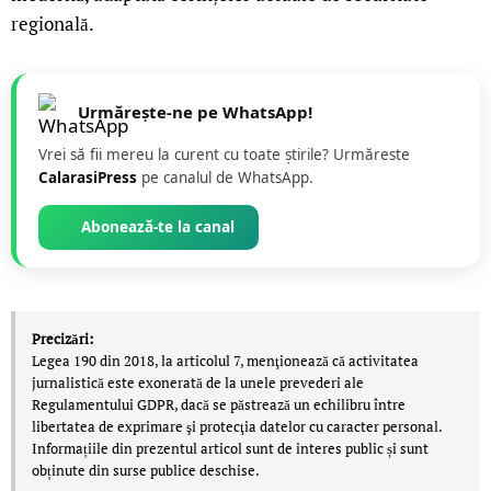
regională.
Urmărește-ne pe WhatsApp!
Vrei să fii mereu la curent cu toate știrile? Urmăreste
CalarasiPress
pe canalul de WhatsApp.
Abonează-te la canal
Precizări:
Legea 190 din 2018, la articolul 7, menţionează că activitatea
jurnalistică este exonerată de la unele prevederi ale
Regulamentului GDPR, dacă se păstrează un echilibru între
libertatea de exprimare şi protecţia datelor cu caracter personal.
Informațiile din prezentul articol sunt de interes public și sunt
obținute din surse publice deschise.