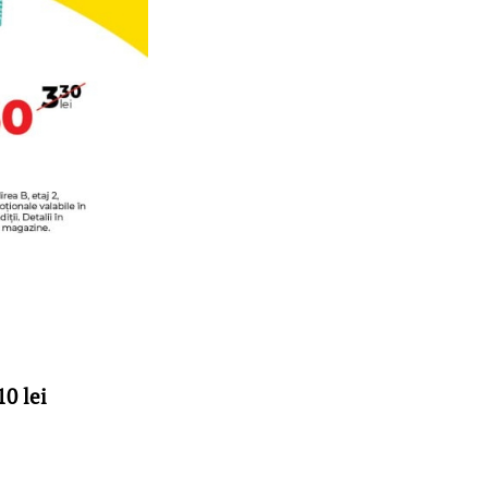
10 lei