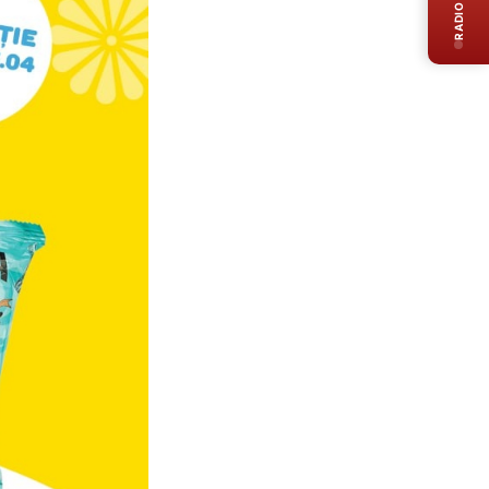
RADIO LIVE