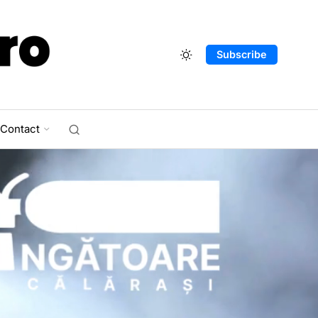
Subscribe
Contact