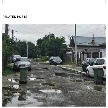
RELATED POSTS