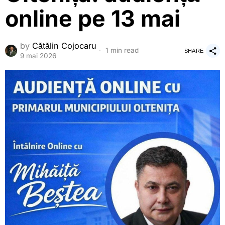
online pe 13 mai
by
Cătălin Cojocaru
1 min read
SHARE
9 mai 2026