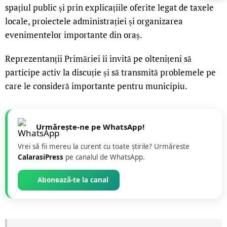
spațiul public și prin explicațiile oferite legat de taxele
locale, proiectele administrației și organizarea
evenimentelor importante din oraș.
Reprezentanții Primăriei îi invită pe oltenițeni să
participe activ la discuție și să transmită problemele pe
care le consideră importante pentru municipiu.
Urmărește-ne pe WhatsApp!
Vrei să fii mereu la curent cu toate știrile? Urmăreste
CalarasiPress
pe canalul de WhatsApp.
Abonează-te la canal