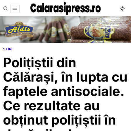
ȘTIRI
Polițiștii din
Călărași, în lupta cu
faptele antisociale.
Ce rezultate au
obținut polițiștii în