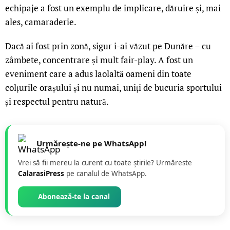
echipaje a fost un exemplu de implicare, dăruire și, mai
ales, camaraderie.
Dacă ai fost prin zonă, sigur i-ai văzut pe Dunăre – cu
zâmbete, concentrare și mult fair-play. A fost un
eveniment care a adus laolaltă oameni din toate
colțurile orașului și nu numai, uniți de bucuria sportului
și respectul pentru natură.
Urmărește-ne pe WhatsApp!
Vrei să fii mereu la curent cu toate știrile? Urmăreste
CalarasiPress
pe canalul de WhatsApp.
Abonează-te la canal