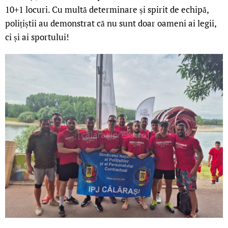
10+1 locuri. Cu multă determinare și spirit de echipă,
polițiștii au demonstrat că nu sunt doar oameni ai legii,
ci și ai sportului!