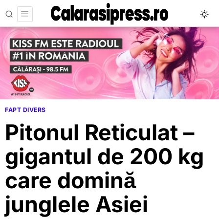
FAPT DIVERS
Pitonul Reticulat –
gigantul de 200 kg
care domină
junglele Asiei