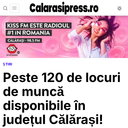
ȘTIRI
Peste 120 de locuri
de muncă
disponibile în
județul Călărași!