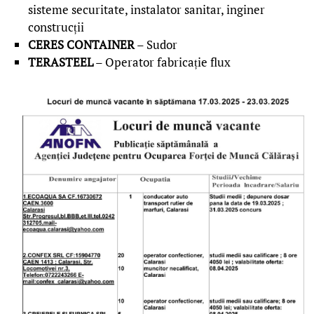
sisteme securitate, instalator sanitar, inginer
construcții
CERES CONTAINER
– Sudor
TERASTEEL
– Operator fabricație flux