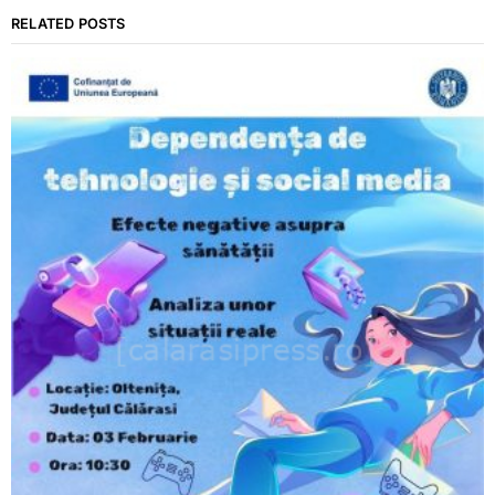
RELATED POSTS