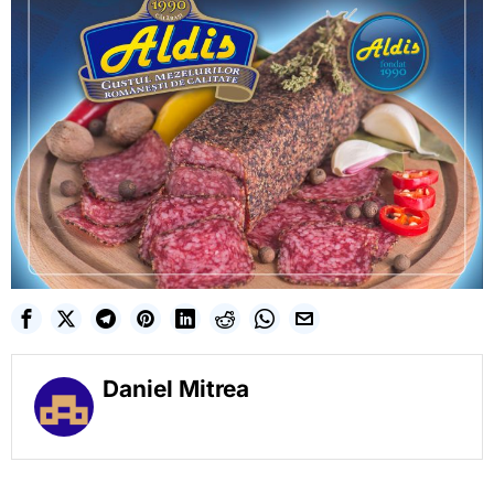
Daniel Mitrea