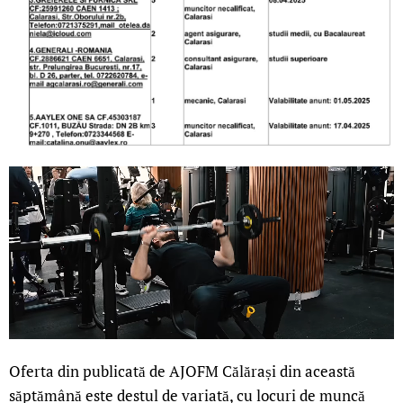
Oferta din publicată de AJOFM Călărași din această
săptămână este destul de variată, cu locuri de muncă