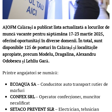
AJOFM Călărași a publicat lista actualizată a locurilor de
muncă vacante pentru săptămâna 17-23 martie 2025,
oferind oportunități în diverse domenii. În total, sunt
disponibile 125 de posturi în Călărași și localitățile
apropiate, precum Modelu, Dragalina, Alexandru
Odobescu și Lehliu Gară.
Printre angajatori se numără:
ECOAQUA SA
– Conducător auto transport rutier de
mărfuri
CONFEX SRL
– Operator confecționer, muncitor
necalificat
SETACO PREVENT SLR
– Electrician, tehnician