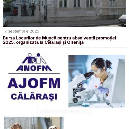
17 septembrie 2025
Bursa Locurilor de Muncă pentru absolvenții promoției
2025, organizată la Călărași și Oltenița