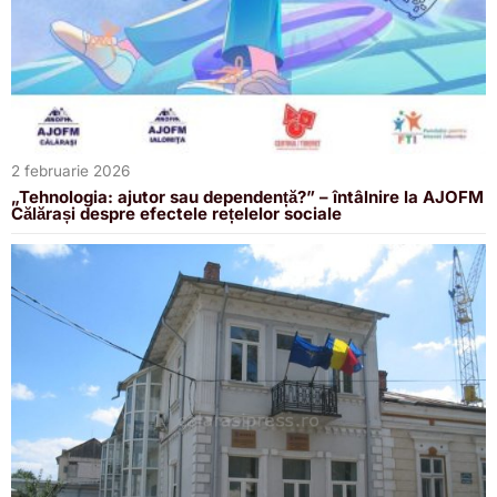
2 februarie 2026
„Tehnologia: ajutor sau dependență?” – întâlnire la AJOFM
Călărași despre efectele rețelelor sociale