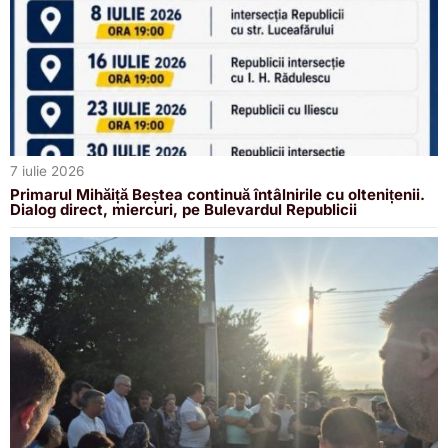
7 iulie 2026
Primarul Mihăiță Beștea continuă întâlnirile cu oltenițenii.
Dialog direct, miercuri, pe Bulevardul Republicii