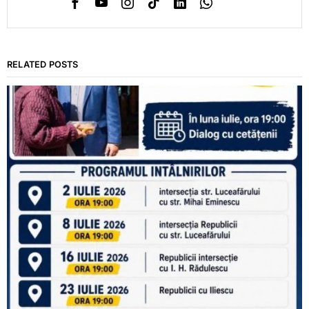
RELATED POSTS