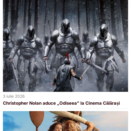
3 iulie 2026
Christopher Nolan aduce „Odiseea” la Cinema Călărași