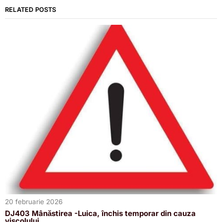
RELATED POSTS
20 februarie 2026
DJ403 Mânăstirea -Luica, închis temporar din cauza
viscolului