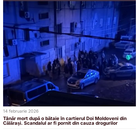
14 februarie 2026
Tânăr mort după o bătaie în cartierul Doi Moldoveni din
Călărași. Scandalul ar fi pornit din cauza drogurilor