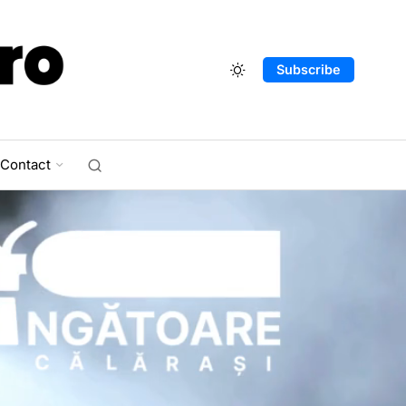
Subscribe
Contact