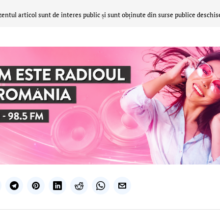
zentul articol sunt de interes public și sunt obținute din surse publice deschis