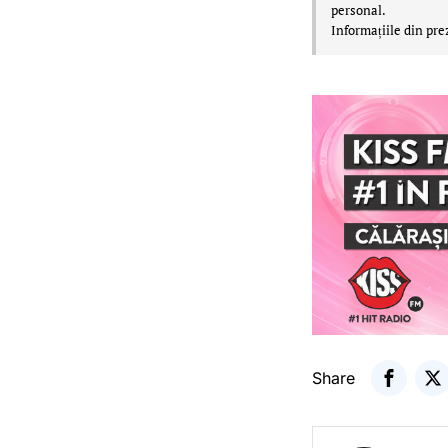
personal.
Informațiile din pre
Share