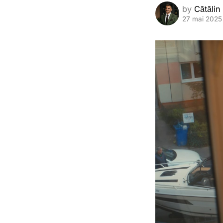
by
Cătălin
27 mai 2025