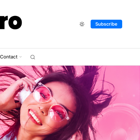
Subscribe
Contact