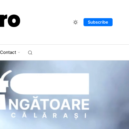
Subscribe
Contact