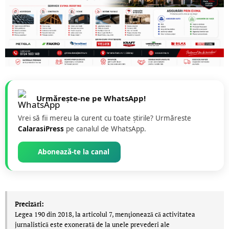
Urmărește-ne pe WhatsApp!
Vrei să fii mereu la curent cu toate știrile? Urmăreste
CalarasiPress
pe canalul de WhatsApp.
Abonează-te la canal
Precizări:
Legea 190 din 2018, la articolul 7, menţionează că activitatea
jurnalistică este exonerată de la unele prevederi ale