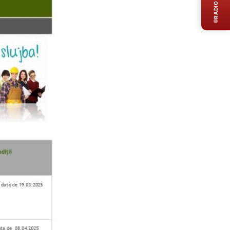
RADIO LIVE