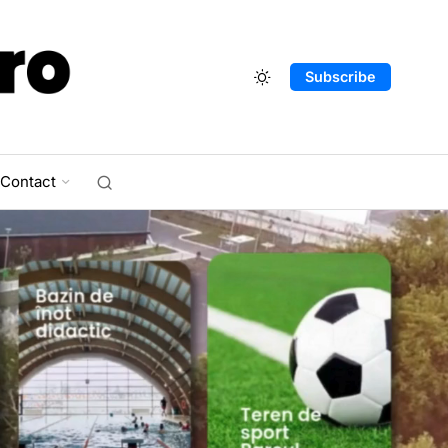
Subscribe
Contact