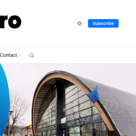
Subscribe
Contact