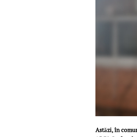
Astăzi, în comun