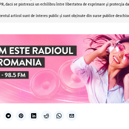
 dacă se păstrează un echilibru între libertatea de exprimare şi protecţia da
zentul articol sunt de interes public și sunt obținute din surse publice deschis