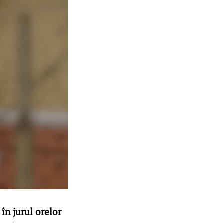
în jurul orelor