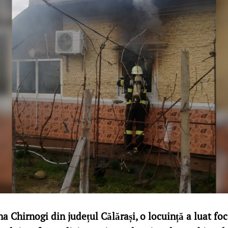
a Chirnogi din județul Călărași, o locuință a luat foc 